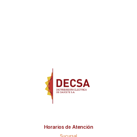
Horarios de Atención
Sucursal