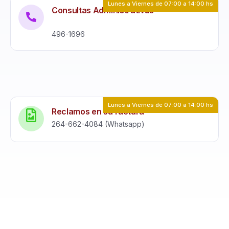
Lunes a Viernes de 07:00 a 14:00 hs
Consultas Administrativas
496-1696
Lunes a Viernes de 07:00 a 14:00 hs
Reclamos en su factura
264-662-4084 (Whatsapp)