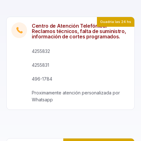
Guadria las 24 hs
Centro de Atención Telefónica:
Reclamos técnicos, falta de suministro,
información de cortes programados.
4255832
4255831
496-1784
Proximamente atención personalizada por
Whatsapp