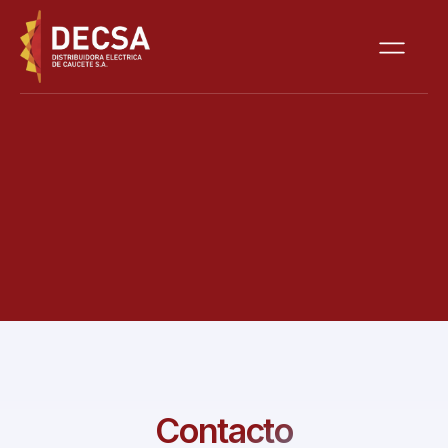
Contacto